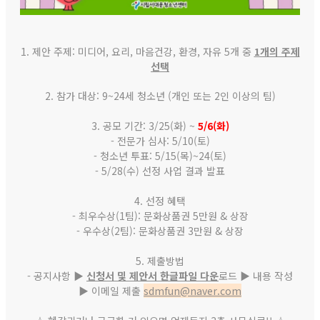
1. 제안 주제: 미디어, 요리, 마음건강, 환경, 자유 5개 중
1개의 주제
선택
2. 참가 대상: 9~24세 청소년 (개인 또는 2인 이상의 팀)
3. 공모 기간: 3/25(화) ~
5/6(화)
- 전문가 심사: 5/10(토)
- 청소년 투표: 5/15(목)~24(토)
- 5/28(수) 선정 사업 결과 발표
4. 선정 혜택
- 최우수상(1팀): 문화상품권 5만원 & 상장
- 우수상(2팀): 문화상품권 3만원 & 상장
5. 제출방법
- 공지사항 ▶
신청서 및 제안서 한글파일 다운
로드 ▶ 내용 작성
▶ 이메일 제출
sdmfun@naver.com