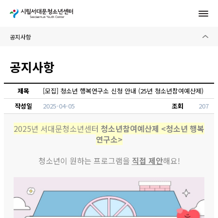
공지사항
제목
[모집] 청소년 행복연구소 신청 안내 (25년 청소년참여예산제)
작성일
2025-04-05
조회
207
2025년 서대문청소년센터
청소년참여예산제 <청소년 행복
연구소>
청소년이 원하는 프로그램을
직접 제안
해요!