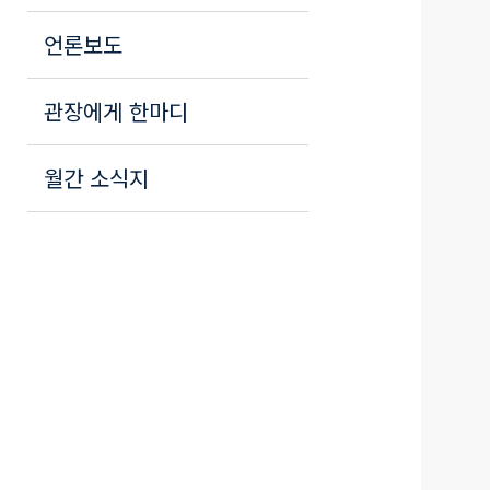
언론보도
관장에게 한마디
월간 소식지