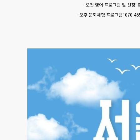
- 오전 영어 프로그램 및 신청: 
- 오후 문화체험 프로그램: 070-4