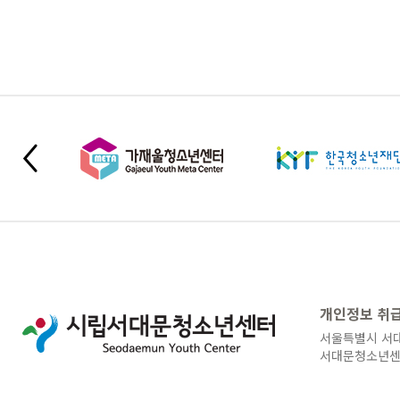
개인정보 취
서울특별시 서대
서대문청소년센터 © 