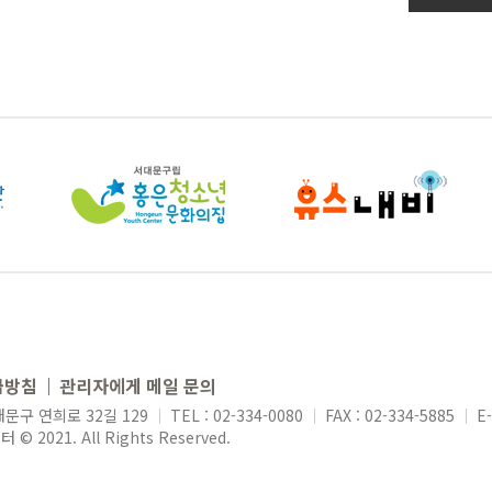
급방침
관리자에게 메일 문의
문구 연희로 32길 129
TEL : 02-334-0080
FAX : 02-334-5885
E
2021. All Rights Reserved.