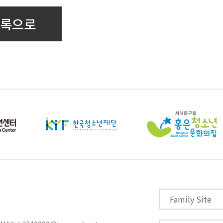
록으로
Family Site