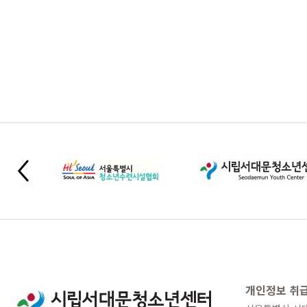
개인정보 취